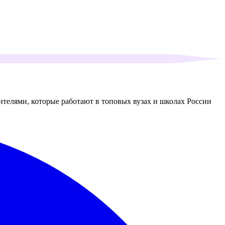
ителями, которые работают в топовых вузах и школах России