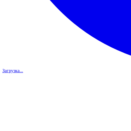
Загрузка...